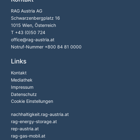
RAG Austria AG
Schwarzenbergplatz 16
1015 Wien, Österreich
T
+43 (0)50 724
office
@
rag-austria.at
Notruf-Nummer
+800 84 81 0000
Links
Kontakt
Mediathek
Impressum
Datenschutz
Cookie Einstellungen
nachhaltigkeit.rag-austria.at
rag-energy-storage.at
rep-austria.at
rag-gas-mobil.at