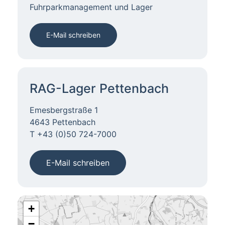
Fuhrparkmanagement und Lager
E-Mail schreiben
RAG-Lager Pettenbach
Emesbergstraße 1
4643 Pettenbach
T +43 (0)50 724-7000
E-Mail schreiben
+
−