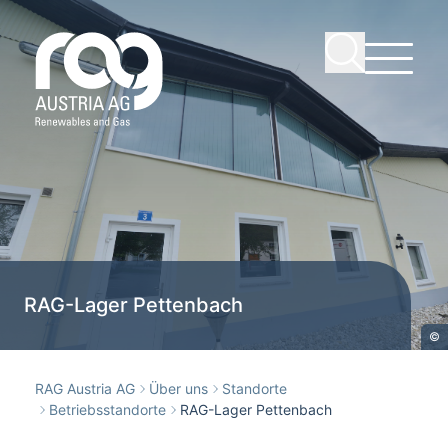
RAG-Lager Pettenbach
©
RAG Austria AG
Über uns
Standorte
Betriebsstandorte
RAG-Lager Pettenbach