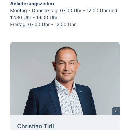
Anlieferungszeiten
Montag - Donnerstag: 07:00 Uhr - 12:00 Uhr und
12:30 Uhr - 16:00 Uhr
Freitag: 07:00 Uhr - 12:00 Uhr
©
Christian Tidl