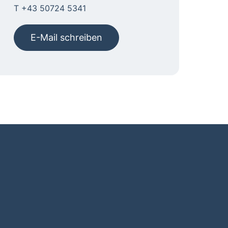
T +43 50724 5341
E-Mail schreiben