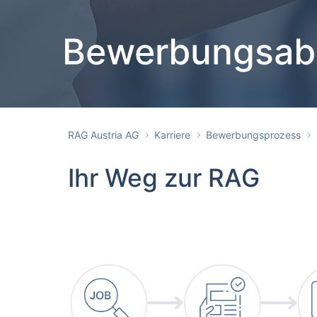
Bewerbungsab
RAG Austria AG
Karriere
Bewerbungsprozess
Ihr Weg zur RAG