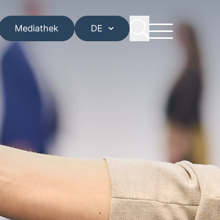
Mediathek
DE