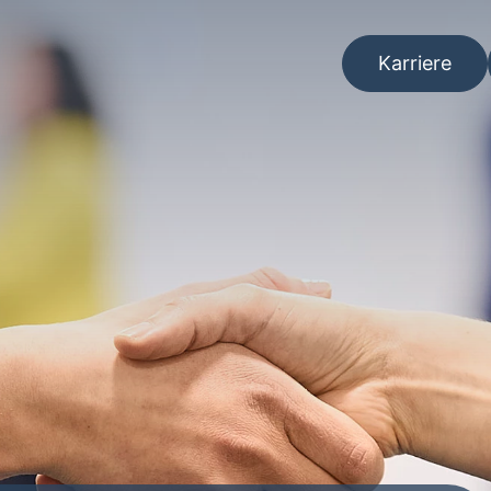
Karriere