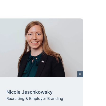
©
Nicole Jeschkowsky
Recruiting & Employer Branding