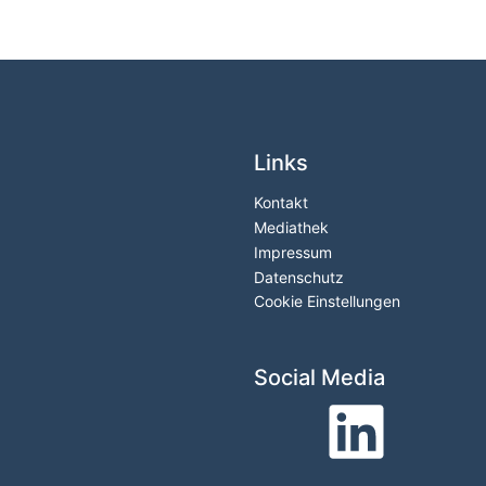
Links
Kontakt
Mediathek
Impressum
Datenschutz
Cookie Einstellungen
Social Media