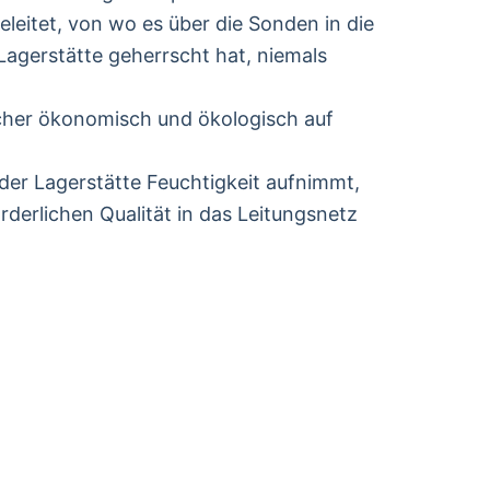
eitet, von wo es über die Sonden in die
 Lagerstätte geherrscht hat, niemals
icher ökonomisch und ökologisch auf
er Lagerstätte Feuchtigkeit aufnimmt,
rderlichen Qualität in das Leitungsnetz