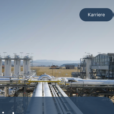
Karriere