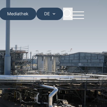
Mediathek
DE