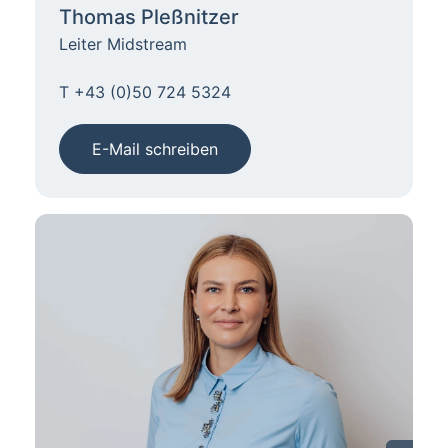
Thomas Pleßnitzer
Leiter Midstream
T +43 (0)50 724 5324
E-Mail schreiben