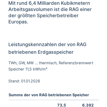
Mit rund 6,4 Milliarden Kubikmetern
Arbeitsgasvolumen ist die RAG einer
der größten Speicherbetreiber
Europas.
Leistungskennzahlen der von RAG
betriebenen Erdgasspeicher
TWh, GW, MW ... thermisch, Referenzbrennwert
Speicher 11,5 kWh/m³
Stand: 01.01.2026
Summe der von RAG betriebenen Speicher
73,5
6.392