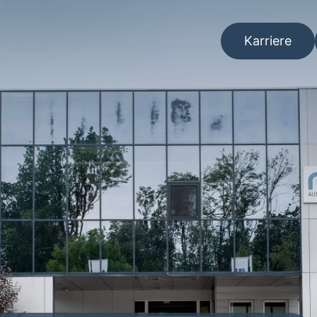
Karriere