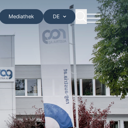
Mediathek
DE