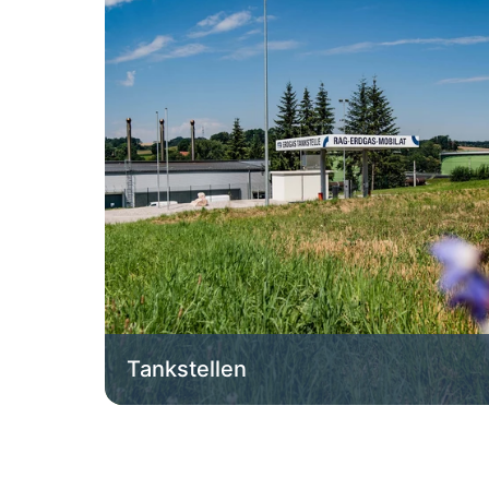
Tankstellen