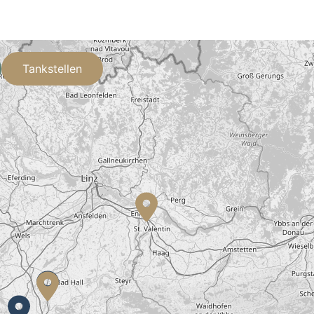
Tankstellen