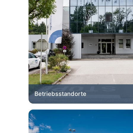
Betriebsstandorte