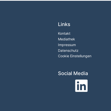
Links
Kontakt
Mediathek
Impressum
Datenschutz
Cookie Einstellungen
Social Media