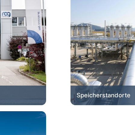
Speicherstandorte