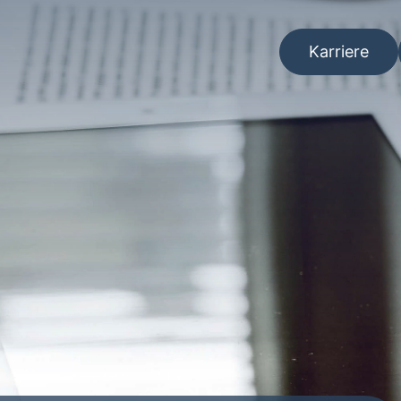
Karriere