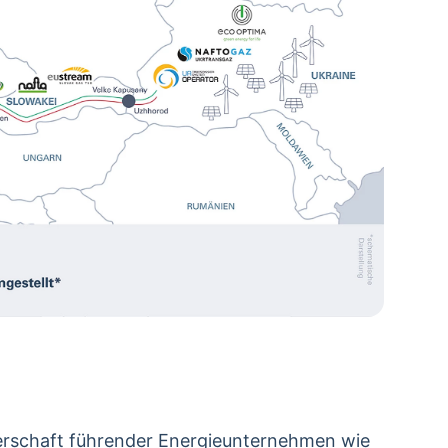
nerschaft führender Energieunternehmen wie