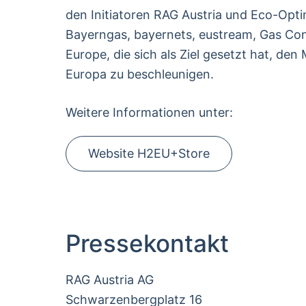
den Initiatoren RAG Austria und Eco-Opti
Bayerngas, bayernets, eustream, Gas Co
Europe, die sich als Ziel gesetzt hat, de
Europa zu beschleunigen.
Weitere Informationen unter:
Website H2EU+Store
Pressekontakt
RAG Austria AG
Schwarzenbergplatz 16