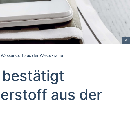
©
 Wasserstoff aus der Westukraine
bestätigt
erstoff aus der