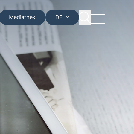
Mediathek
DE