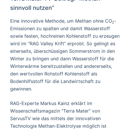
sinnvoll nutzen”
Eine innovative Methode, um Methan ohne CO
-
2
Emissionen zu spalten und damit Wasserstoff
sowie festen, hochreinen Kohlenstoff zu erzeugen
wird im “RAG Valley Krift” erprobt. So gelingt es
einerseits, überschüssigen Sommerstrom in den
Winter zu bringen und dann Wasserstoff für die
Winterwärme bereitzustellen und andererseits,
den wertvollen Rohstoff Kohlenstoff als
Bodenhilfsstoff für die Landwirtschaft zu
gewinnen.
RAG-Experte Markus Kainz erklärt im
Wissenschaftsmagazin "Terra Mater" von
ServusTV wie das mittels der innovativen
Technologie Methan-Elektrolyse möglich ist