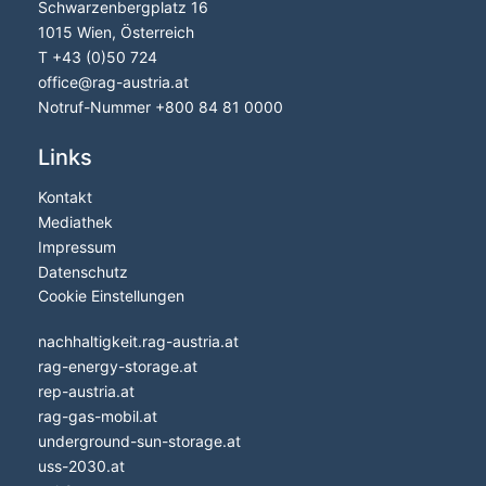
Schwarzenbergplatz 16
1015 Wien, Österreich
T
+43 (0)50 724
office
@
rag-austria.at
Notruf-Nummer
+800 84 81 0000
Links
Kontakt
Mediathek
Impressum
Datenschutz
Cookie Einstellungen
nachhaltigkeit.rag-austria.at
rag-energy-storage.at
rep-austria.at
rag-gas-mobil.at
underground-sun-storage.at
uss-2030.at