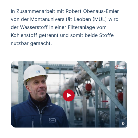
In Zusammenarbeit mit Robert Obenaus-Emler
von der Montanuniversität Leoben (MUL) wird
der Wasserstoff in einer Filteranlage vom
Kohlenstoff getrennt und somit beide Stoffe
nutzbar gemacht.
©