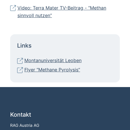
Video: Terra Mater TV-Beitrag - “Methan
sinnvoll nutzen”
Links
Montanuniversität Leoben
Flyer “Methane Pyrolysis”
Kontakt
RAG Austria AG